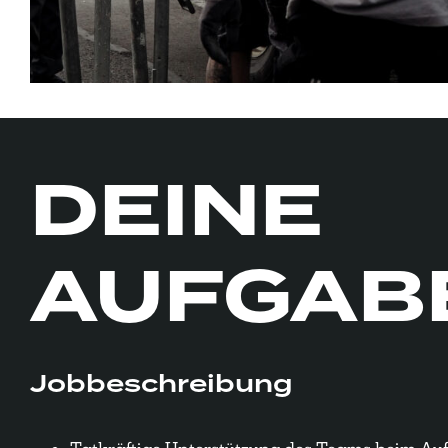
DEINE
AUFGAB
Jobbeschreibung