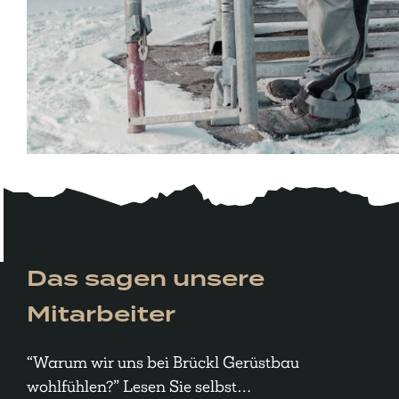
Das sagen unsere
Mitarbeiter
“Warum wir uns bei Brückl Gerüstbau
wohlfühlen?” Lesen Sie selbst…