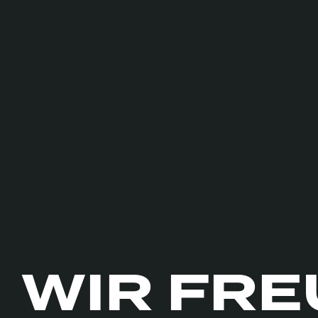
WIR FRE