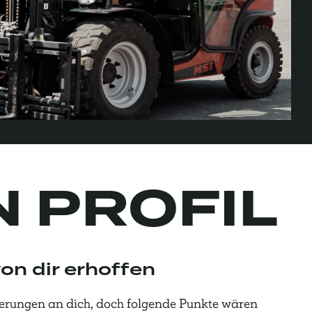
N PROFIL
on dir erhoffen
erungen an dich, doch folgende Punkte wären