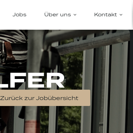
Jobs
Über uns
Kontakt
LFER
Zurück zur Jobübersicht