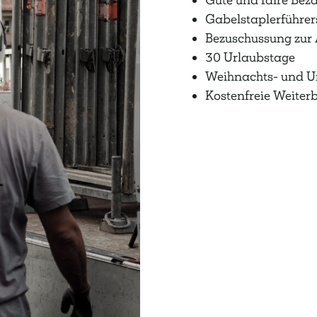
Gabelstaplerführer
Bezuschussung zur 
30 Urlaubstage
Weihnachts- und U
Kostenfreie Weiter